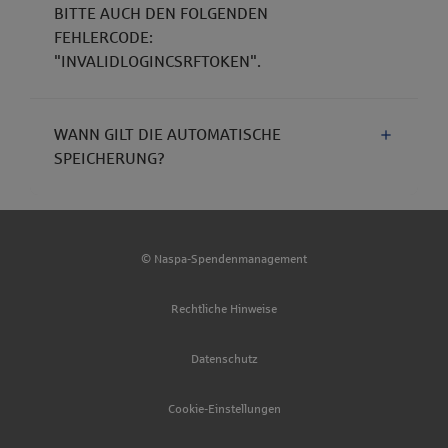
BITTE AUCH DEN FOLGENDEN
FEHLERCODE:
"INVALIDLOGINCSRFTOKEN".
WANN GILT DIE AUTOMATISCHE
SPEICHERUNG?
© Naspa-Spendenmanagement
Rechtliche Hinweise
Datenschutz
Cookie-Einstellungen