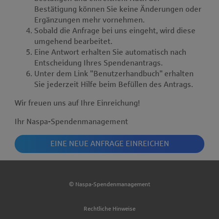
Bestätigung können Sie keine Änderungen oder
Ergänzungen mehr vornehmen.
Sobald die Anfrage bei uns eingeht, wird diese
umgehend bearbeitet.
Eine Antwort erhalten Sie automatisch nach
Entscheidung Ihres Spendenantrags.
Unter dem Link "Benutzerhandbuch" erhalten
Sie jederzeit Hilfe beim Befüllen des Antrags.
Wir freuen uns auf Ihre Einreichung!
Ihr Naspa-Spendenmanagement
EINE NEUE ANFRAGE EINREICHEN
© Naspa-Spendenmanagement
Rechtliche Hinweise