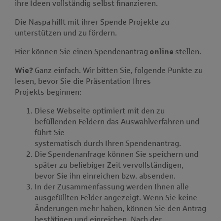
ihre Ideen vollständig selbst finanzieren.
Die Naspa hilft mit ihrer Spende Projekte zu
unterstützen und zu fördern.
Hier können Sie einen Spendenantrag
online
stellen.
Wie?
Ganz einfach. Wir bitten Sie, folgende Punkte zu
lesen, bevor Sie die Präsentation Ihres
Projekts beginnen:
Diese Webseite optimiert mit den zu
befüllenden Feldern das Auswahlverfahren und
führt Sie
systematisch durch Ihren Spendenantrag.
Die Spendenanfrage können Sie speichern und
später zu beliebiger Zeit vervollständigen,
bevor Sie ihn einreichen bzw. absenden.
In der Zusammenfassung werden Ihnen alle
ausgefüllten Felder angezeigt. Wenn Sie keine
Änderungen mehr haben, können Sie den Antrag
bestätigen und einreichen. Nach der